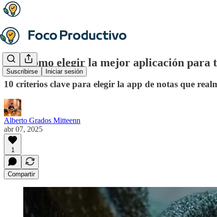
📝 ¿Cómo elegir la mejor aplicación para 
Suscribirse
Iniciar sesión
10 criterios clave para elegir la app de notas que real
Alberto Grados Mitteenn
abr 07, 2025
1
Compartir